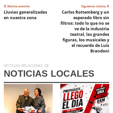
Noticia anterior
Siguiente noticia
Lluvias generalizadas
Carlos Rottemberg y un
en nuestra zona
esperado libro sin
filtros: todo lo que no se
ve de la industria
teatral, las grandes
figuras, los musicales y
el recuerdo de Luis
Brandoni
NOTICIAS RELACIONAS DE
NOTICIAS LOCALES