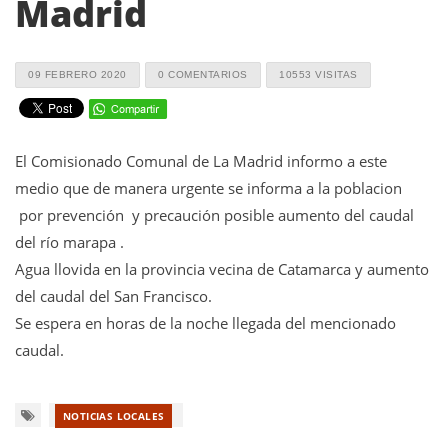
Madrid
09 FEBRERO 2020
0 COMENTARIOS
10553 VISITAS
El Comisionado Comunal de La Madrid informo a este
medio que de manera urgente se informa a la poblacion
por prevención y precaución posible aumento del caudal
del río marapa .
Agua llovida en la provincia vecina de Catamarca y aumento
del caudal del San Francisco.
Se espera en horas de la noche llegada del mencionado
caudal.
NOTICIAS LOCALES