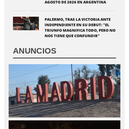
AGOSTO DE 2026 EN ARGENTINA
PALERMO, TRAS LA VICTORIA ANTE
INDEPENDIENTE EN SU DEBUT: "EL
TRIUNFO MAGNIFICA TODO, PERO NO
NOS TIENE QUE CONFUNDIR"
ANUNCIOS