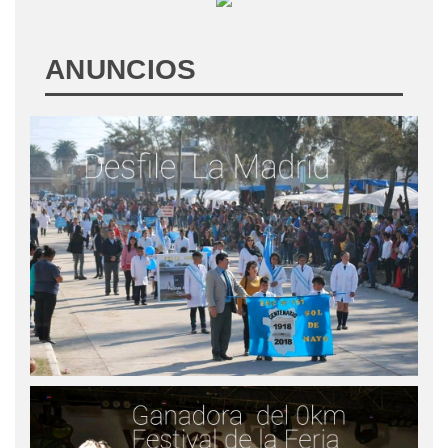
ANUNCIOS