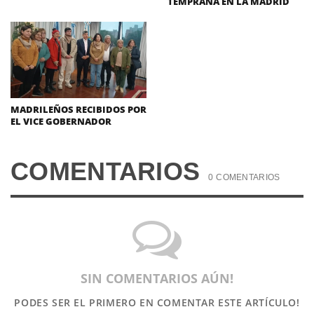
TEMPRANA EN LA MADRID
MADRILEÑOS RECIBIDOS POR
EL VICE GOBERNADOR
COMENTARIOS
0 COMENTARIOS
SIN COMENTARIOS AÚN!
PODES SER EL PRIMERO
EN COMENTAR ESTE ARTÍCULO!