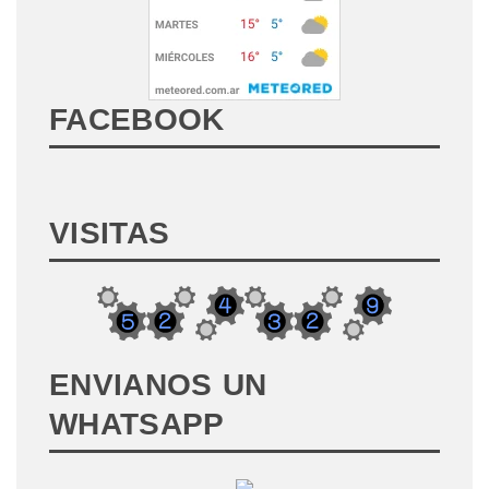
FACEBOOK
VISITAS
ENVIANOS UN
WHATSAPP