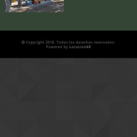
Copyright 2018. Todos los derechos reservados.
Powered by
LocucionAR