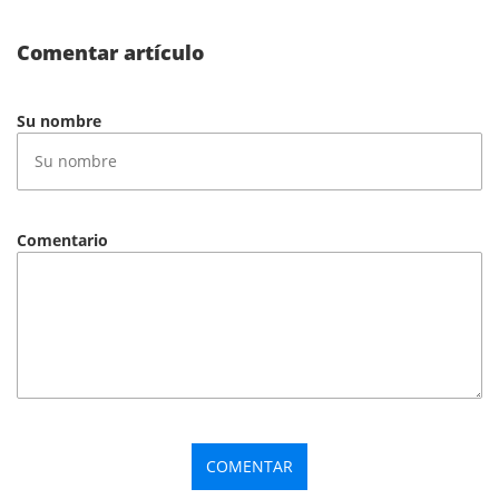
Comentar artículo
Su nombre
Comentario