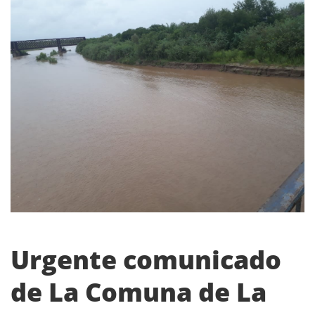
Urgente comunicado
de La Comuna de La