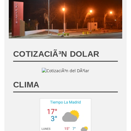
COTIZACIÃ³N DOLAR
CLIMA